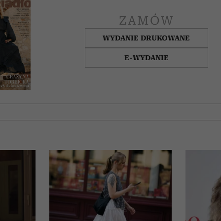
ZAMÓW
WYDANIE DRUKOWANE
E-WYDANIE