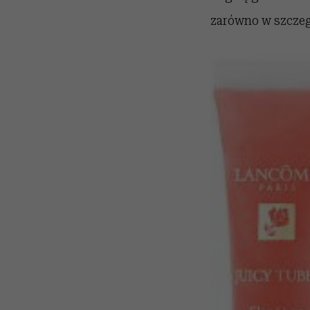
zarówno w szczegó