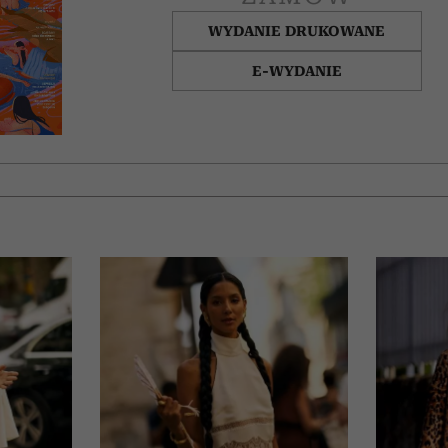
WYDANIE DRUKOWANE
E-WYDANIE