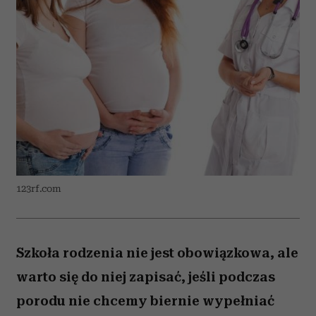
123rf.com
Szkoła rodzenia nie jest obowiązkowa, ale
warto się do niej zapisać, jeśli podczas
porodu nie chcemy biernie wypełniać