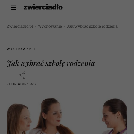
Zwierciadlo.pl
>
Wychowanie
>
Jak wybrać szkołę rodzenia
WYCHOWANIE
Jak wybrać szkołę rodzenia
21 LISTOPADA 2013