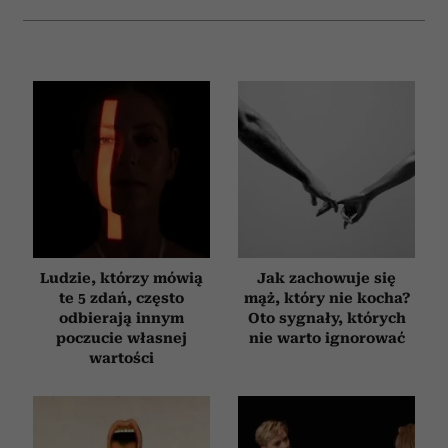
Ludzie, którzy mówią
Jak zachowuje się
te 5 zdań, często
mąż, który nie kocha?
odbierają innym
Oto sygnały, których
poczucie własnej
nie warto ignorować
wartości