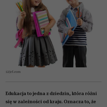
123rf.com
Edukacja to jedna z dziedzin, która różni
się w zależności od kraju. Oznacza to, że