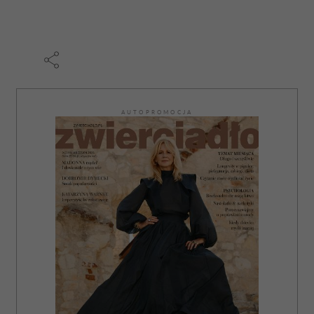
AUTOPROMOCJA