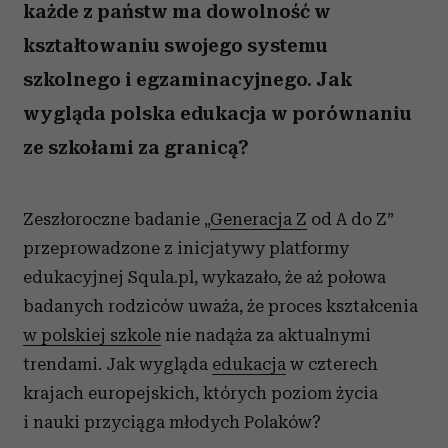
każde z państw ma dowolność w
kształtowaniu swojego systemu
szkolnego i egzaminacyjnego. Jak
wygląda polska edukacja w porównaniu
ze szkołami za granicą?
Zeszłoroczne badanie „
Generacja Z
od A do Z”
przeprowadzone z inicjatywy platformy
edukacyjnej Squla.pl, wykazało, że aż połowa
badanych rodziców uważa, że proces kształcenia
w polskiej szkole
nie nadąża za aktualnymi
trendami. Jak wygląda
edukacja
w czterech
krajach europejskich, których poziom życia
i nauki przyciąga młodych Polaków?