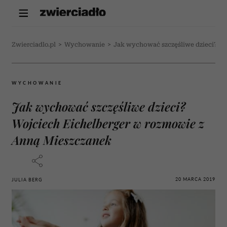
Zwierciadlo.pl
>
Wychowanie
>
Jak wychować szczęśliwe dzieci? W
WYCHOWANIE
Jak wychować szczęśliwe dzieci?
Wojciech Eichelberger w rozmowie z
Anną Mieszczanek
20 MARCA 2019
JULIA BERG