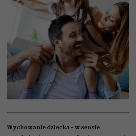
Wychowanie dziecka - w sensie