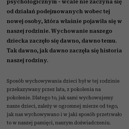
psychologicznym - wcale nie zaczyna się
od działań podejmowanych wobec tej
nowej osoby, która właśnie pojawiła się w
naszej rodzinie. Wychowanie naszego
dziecka zaczęło się dawno, dawno temu.
Tak dawno, jak dawno zaczęła się historia
naszej rodziny.
Sposób wychowywania dzieci był w tej rodzinie
przekazywany przez lata, z pokolenia na
pokolenie. Dlatego to, jak sami wychowujemy
nasze dzieci, zależy w ogromnej mierze od tego,
jak nas wychowywano i w jaki sposób przetrwało
to w naszej pamięci, naszym doświadczeniu.