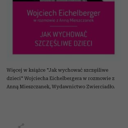
Więcej w książce "Jak wychować szczęśliwe
dzieci" Wojciecha Eichelbergera w rozmowie z
Anną Mieszczanek, Wydawnictwo Zwierciadło.