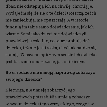
dbać, nie odstępują ich na chwilę, chronią je.
Wydaje im się, że się o te dzieci troszczą, że ich
nie zaniedbują, nie opuszczają. A w istocie
fundują im takie samo doświadczenie, jak ich
własne. Sami jako dzieci nie doświadczyli
prawdziwej troski i to, co teraz próbują dać
dziecku, też nie jest troską, choć tak bardzo się
starają. W psychologicznym sensie ich dziecko
jest tak samo opuszczone, jak oni kiedyś.
Bo ci rodzice nie umieją naprawdę zobaczyć
swojego dziecka?
Nie mogą, nie umieją zobaczyć jego
prawdziwych potrzeb. Nie umieją zobaczyć
w swoim dziecku tego wszystkiego, czego i w