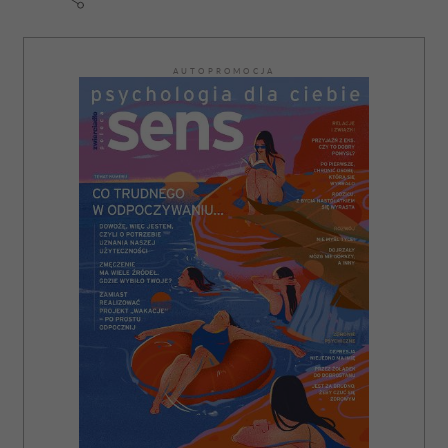
AUTOPROMOCJA