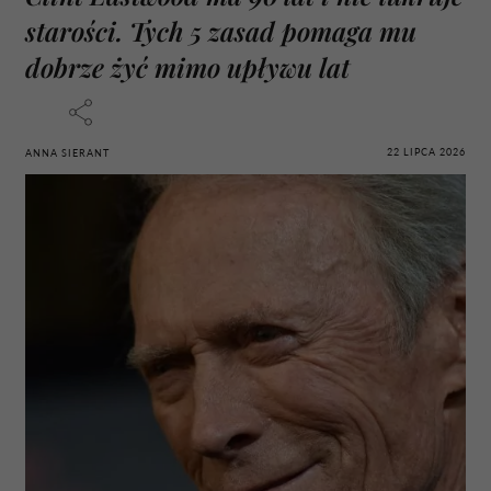
starości. Tych 5 zasad pomaga mu
dobrze żyć mimo upływu lat
22 LIPCA 2026
ANNA SIERANT