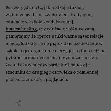
Bez względu na to, jaki rodzaj edukacji
wybierzemy dla naszych dzieci: tradycyjną
edukację w szkole koedukacyjnej,
homeschooling
, czy edukację zróżnicowaną,
pamiętajmy, że oprócz nauki ważne są też relacje
międzyludzkie. To ile piątek dziecko dostanie w
szkole to jedno, ale inną rzeczą jest odpowiedź na
pytanie: jak bardzo oceny przydadzą mu się w
życiu i czy w międzyczasie ktoś nauczy je
szacunku do drugiego człowieka o odmiennej
płci, kolorze skóry i poglądach.