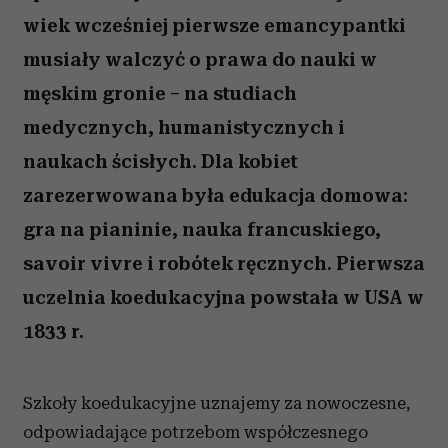
wiek wcześniej pierwsze emancypantki
musiały walczyć o prawa do nauki w
męskim gronie – na studiach
medycznych, humanistycznych i
naukach ścisłych. Dla kobiet
zarezerwowana była edukacja domowa:
gra na pianinie, nauka francuskiego,
savoir vivre i robótek ręcznych. Pierwsza
uczelnia koedukacyjna powstała w USA w
1833 r.
Szkoły koedukacyjne uznajemy za nowoczesne,
odpowiadające potrzebom współczesnego