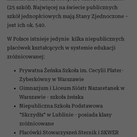
(25 szkół). Najwięcej na świecie publicznych
szkół jednopłciowych mają Stany Zjednoczone –
jest ich ok. 540.
W Polsce istnieje jedynie kilka niepublicznych
placówek kształcących w systemie edukacji
zróżnicowanej:
Prywatna Żeńska Szkoła im. Cecylii Plater-
Zyberkówny w Warszawie
Gimnazjum i Liceum Sióstr Nazaretanek w
Warszawie - szkoła żeńska
Niepubliczna Szkoła Podstawowa
"Skrzydła" w Lublinie - posiada klasy
zróżnicowane
Placówki Stowarzyszeń Sternik i SKWER