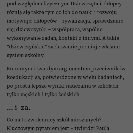
pod względem fizycznym. Dziewczęta i chłopcy
różnią się także tym co ich do nauki i rozwoju
motywuje: chłopców – rywalizacja, sprawdzanie
się; dziewczynki – współpraca, wspólne
wykonywanie zadań, kontakt z innymi. A takie
"dziewczyńskie" zachowanie premiuje właśnie
system szkolny.
Koronnym i twardym argumentem przeciwników
koedukacji są, potwierdzone w wielu badaniach,
po prostu lepsze wyniki nauczania w szkołach
tylko męskich i tylko żeńskich.
... i za.
Co na to zwolennicy szkół mieszanych?
-
Kluczowym pytaniem jest – twierdzi Paula