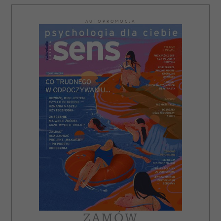
AUTOPROMOCJA
ZAMÓW