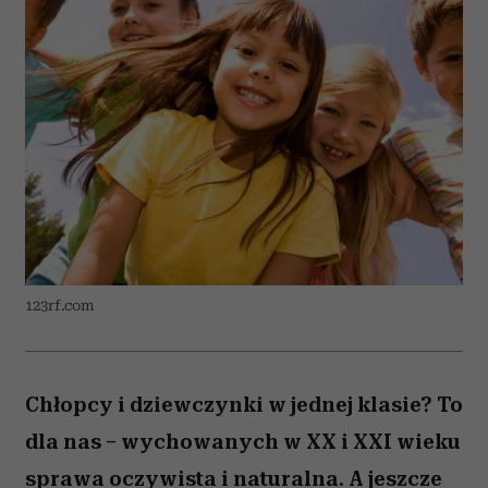
123rf.com
Chłopcy i dziewczynki w jednej klasie? To
dla nas – wychowanych w XX i XXI wieku
sprawa oczywista i naturalna. A jeszcze