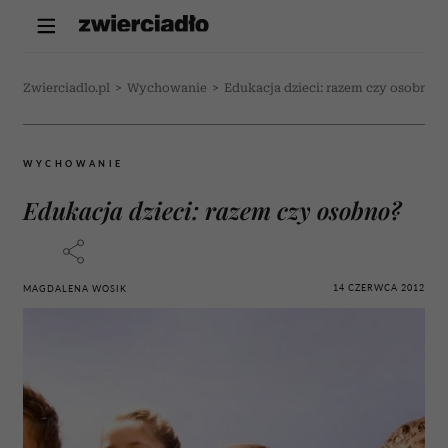
Zwierciadlo.pl
>
Wychowanie
>
Edukacja dzieci: razem czy osobno?
WYCHOWANIE
Edukacja dzieci: razem czy osobno?
14 CZERWCA 2012
MAGDALENA WOSIK