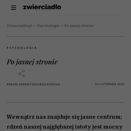
Zwierciadlo.pl
>
Psychologia
>
Po jasnej stronie
PSYCHOLOGIA
Po jasnej stronie
23 LISTOPADA 2010
RENATA ARENDT-DZIURDZIKOWSKA
Wewnątrz nas znajduje się jasne centrum;
rdzeń naszej najgłębszej istoty jest mocny