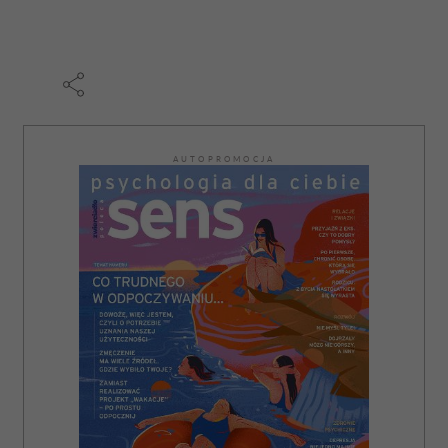
AUTOPROMOCJA