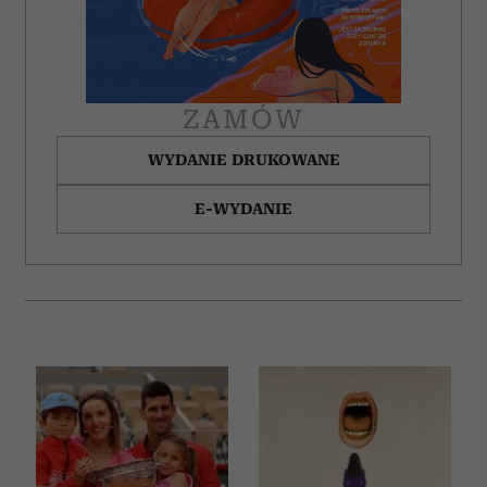
ZAMÓW
WYDANIE DRUKOWANE
E-WYDANIE