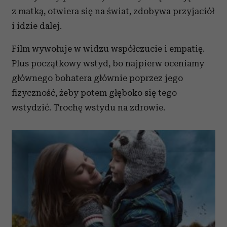
z matką, otwiera się na świat, zdobywa przyjaciół
i idzie dalej.
Film wywołuje w widzu współczucie i empatię.
Plus początkowy wstyd, bo najpierw oceniamy
głównego bohatera głównie poprzez jego
fizyczność, żeby potem głęboko się tego
wstydzić. Trochę wstydu na zdrowie.