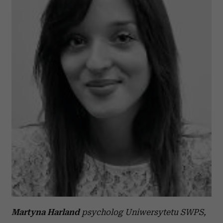
Martyna Harland
psycholog Uniwersytetu SWPS,