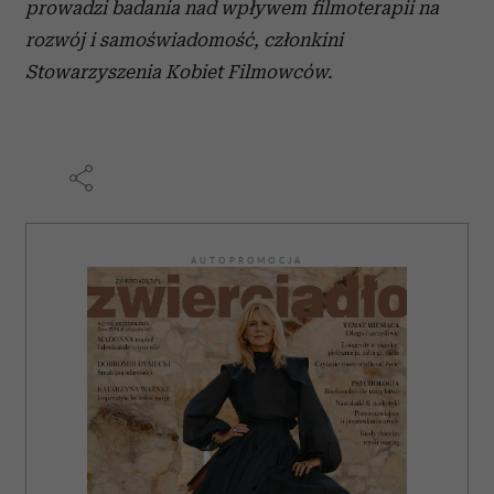
prowadzi badania nad wpływem filmoterapii na
rozwój i samoświadomość, członkini
Stowarzyszenia Kobiet Filmowców.
AUTOPROMOCJA