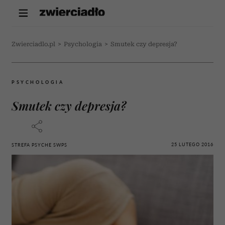
Zwierciadlo.pl
>
Psychologia
>
Smutek czy depresja?
PSYCHOLOGIA
Smutek czy depresja?
25 LUTEGO 2016
STREFA PSYCHE SWPS