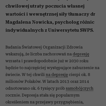
chwilowej utraty poczucia własnej
wartości i wewnętrznej siły tłumaczy dr
Magdalena Nowicka, psycholog różnic
indywidualnych z Uniwersytetu SWPS.
Badania Światowej Organizacji Zdrowia
wskazują, że liczba zachorowań na
depresję
wzrasta i prawdopodobnie już w 2030 roku
będzie to najczęściej występujące zaburzenie na
świecie. W tej chwili
na depresję
cierpi ok. 8
milionów Polaków. W latach 2013 oraz 2014
odnotowano ok. 6 tysięcy prób
samobójczych
rocznie. Depresja stała się popularnym
określeniem na przejawy przygnębienia,