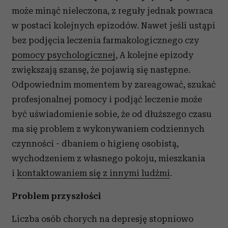
może minąć nieleczona, z reguły jednak powraca
w postaci kolejnych epizodów. Nawet jeśli ustąpi
bez podjęcia leczenia farmakologicznego czy
pomocy psychologicznej
, A kolejne epizody
zwiększają szansę, że pojawią się następne.
Odpowiednim momentem by zareagować, szukać
profesjonalnej pomocy i podjąć leczenie może
być uświadomienie sobie, że od dłuższego czasu
ma się problem z wykonywaniem codziennych
czynności - dbaniem o higienę osobistą,
wychodzeniem z własnego pokoju, mieszkania
i
kontaktowaniem się z innymi ludźmi
.
Problem przyszłości
Liczba osób chorych na depresję stopniowo