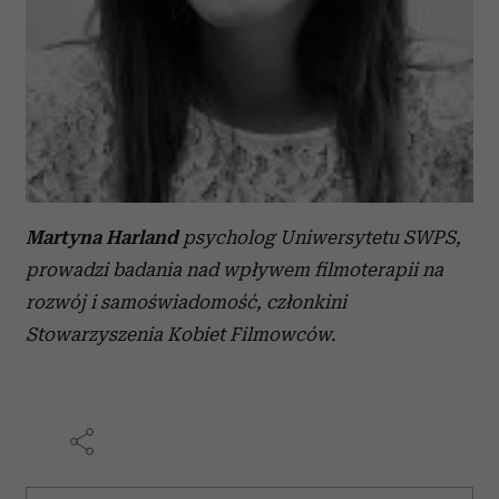
Martyna Harland
psycholog Uniwersytetu SWPS,
prowadzi badania nad wpływem filmoterapii na
rozwój i samoświadomość, członkini
Stowarzyszenia Kobiet Filmowców.