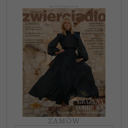
AUTOPROMOCJA
ZAMÓW