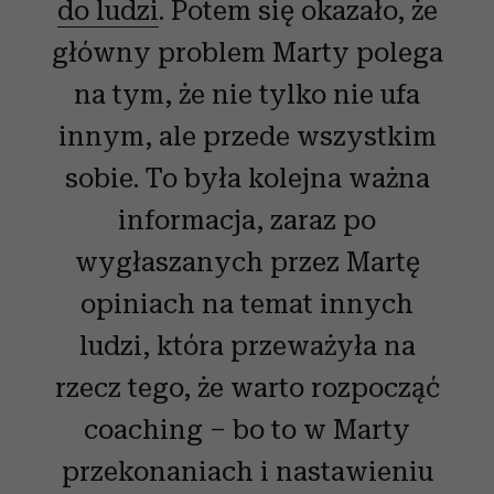
do ludzi
. Potem się okazało, że
główny problem Marty polega
na tym, że nie tylko nie ufa
innym, ale przede wszystkim
sobie. To była kolejna ważna
informacja, zaraz po
wygłaszanych przez Martę
opiniach na temat innych
ludzi, która przeważyła na
rzecz tego, że warto rozpocząć
coaching – bo to w Marty
przekonaniach i nastawieniu