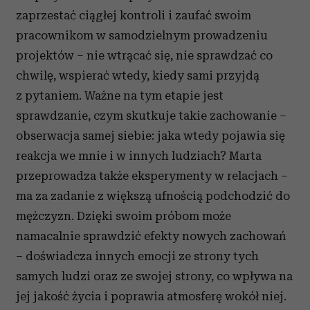
zaprzestać ciągłej kontroli i zaufać swoim
pracownikom w samodzielnym prowadzeniu
projektów – nie wtrącać się, nie sprawdzać co
chwilę, wspierać wtedy, kiedy sami przyjdą
z pytaniem. Ważne na tym etapie jest
sprawdzanie, czym skutkuje takie zachowanie –
obserwacja samej siebie: jaka wtedy pojawia się
reakcja we mnie i w innych ludziach? Marta
przeprowadza także eksperymenty w relacjach –
ma za zadanie z większą ufnością podchodzić do
mężczyzn. Dzięki swoim próbom może
namacalnie sprawdzić efekty nowych zachowań
– doświadcza innych emocji ze strony tych
samych ludzi oraz ze swojej strony, co wpływa na
jej jakość życia i poprawia atmosferę wokół niej.