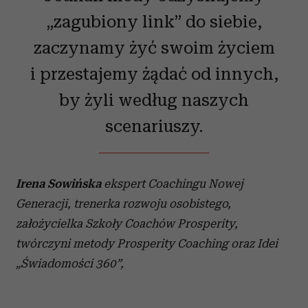
„zagubiony link” do siebie,
zaczynamy żyć swoim życiem
i przestajemy żądać od innych,
by żyli według naszych
scenariuszy.
Irena Sowińska
ekspert Coachingu Nowej
Generacji, trenerka rozwoju osobistego,
założycielka Szkoły Coachów Prosperity,
twórczyni metody Prosperity Coaching oraz Idei
„Świadomości 360”,