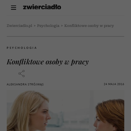
Zwierciadlo.pl
>
Psychologia
>
Konfliktowe osoby w pracy
PSYCHOLOGIA
Konfliktowe osoby w pracy
24 MAJA 2016
ALEKSANDRA STRÓJWĄS