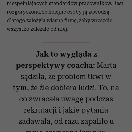
niespełniających standardów pracowników. Jest
rozgoryczona, że kolejne osoby ją zawodzą –
dlatego założyła własną firmę, żeby wreszcie
wszystko zależało od niej.
Jak to wygląda z
perspektywy coacha:
Marta
sądziła, że problem tkwi w
tym, że źle dobiera ludzi. To, na
co zwracała uwagę podczas
rekrutacji i jakie pytania
zadawała, od razu zapaliło u