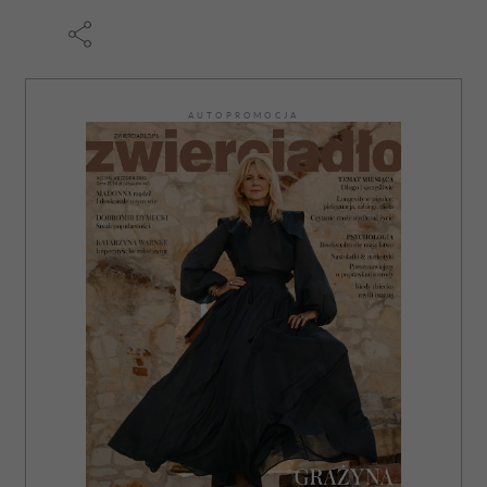
AUTOPROMOCJA