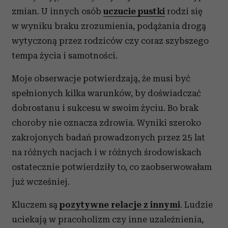
zmian. U innych osób
uczucie pustki
rodzi się
w wyniku braku zrozumienia, podążania drogą
wytyczoną przez rodziców czy coraz szybszego
tempa życia i samotności.
Moje obserwacje potwierdzają, że musi być
spełnionych kilka warunków, by doświadczać
dobrostanu i sukcesu w swoim życiu. Bo brak
choroby nie oznacza zdrowia. Wyniki szeroko
zakrojonych badań prowadzonych przez 25 lat
na różnych nacjach i w różnych środowiskach
ostatecznie potwierdziły to, co zaobserwowałam
już wcześniej.
Kluczem są
pozytywne relacje z innymi
. Ludzie
uciekają w pracoholizm czy inne uzależnienia,