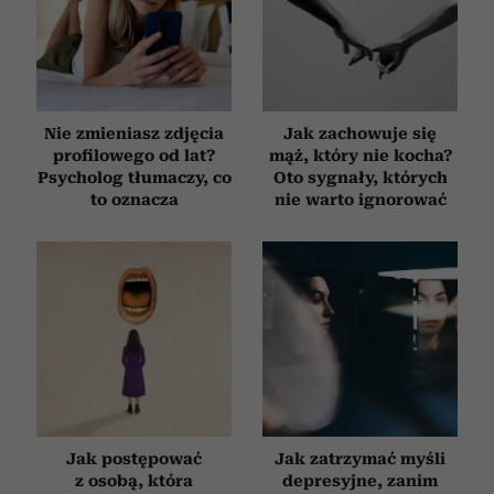
Nie zmieniasz zdjęcia
Jak zachowuje się
profilowego od lat?
mąż, który nie kocha?
Psycholog tłumaczy, co
Oto sygnały, których
to oznacza
nie warto ignorować
Jak postępować
Jak zatrzymać myśli
z osobą, która
depresyjne, zanim