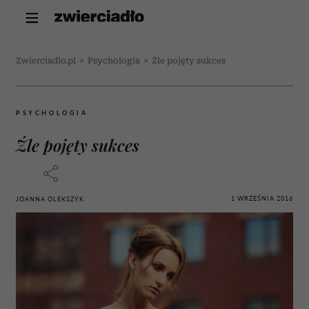
Zwierciadlo.pl
>
Psychologia
>
Źle pojęty sukces
PSYCHOLOGIA
Źle pojęty sukces
1 WRZEŚNIA 2016
JOANNA OLEKSZYK