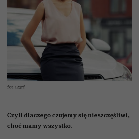
fot.123rf
Czyli dlaczego czujemy się nieszczęśliwi,
choć mamy wszystko.