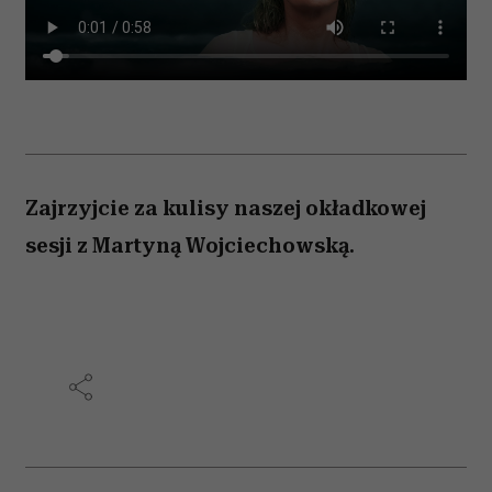
Zajrzyjcie za kulisy naszej okładkowej
sesji z Martyną Wojciechowską.