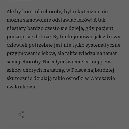
Ale by kontrola choroby była skuteczna nie
można samowolnie odstawiać leków! A tak
niestety bardzo często się dzieje, gdy pacjent
poczuje się dobrze. By funkcjonować jak zdrowy
człowiek potrzebne jest nie tylko systematyczne
przyjmowanie leków, ale także wiedza na temat
samej choroby. Na całym świecie istnieją tzw.
szkoły chorych na astmę, w Polsce najbardziej
skutecznie działają takie ośrodki w Warszawie
i w Krakowie.