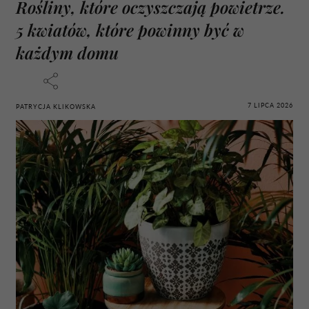
Rośliny, które oczyszczają powietrze.
5 kwiatów, które powinny być w
każdym domu
7 LIPCA 2026
PATRYCJA KLIKOWSKA