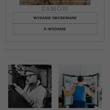
ZAMÓW
WYDANIE DRUKOWANE
E-WYDANIE