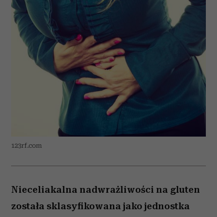
123rf.com
Nieceliakalna nadwrażliwości na gluten
została sklasyfikowana jako jednostka