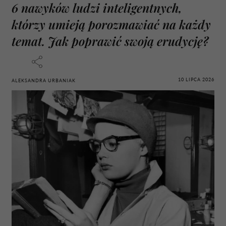
6 nawyków ludzi inteligentnych,
którzy umieją porozmawiać na każdy
temat. Jak poprawić swoją erudycję?
10 LIPCA 2026
ALEKSANDRA URBANIAK