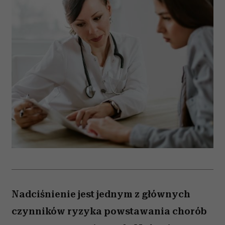
Nadciśnienie jest jednym z głównych
czynników ryzyka powstawania chorób