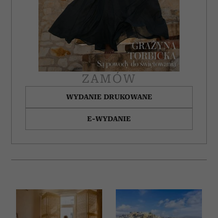
ZAMÓW
WYDANIE DRUKOWANE
E-WYDANIE