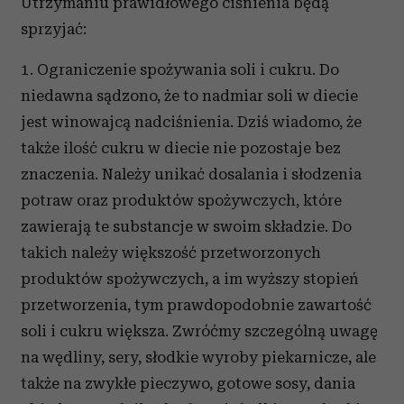
Utrzymaniu prawidłowego ciśnienia będą
sprzyjać:
1. Ograniczenie spożywania soli i cukru. Do
niedawna sądzono, że to nadmiar soli w diecie
jest winowajcą nadciśnienia. Dziś wiadomo, że
także ilość cukru w diecie nie pozostaje bez
znaczenia. Należy unikać dosalania i słodzenia
potraw oraz produktów spożywczych, które
zawierają te substancje w swoim składzie. Do
takich należy większość przetworzonych
produktów spożywczych, a im wyższy stopień
przetworzenia, tym prawdopodobnie zawartość
soli i cukru większa. Zwróćmy szczególną uwagę
na wędliny, sery, słodkie wyroby piekarnicze, ale
także na zwykłe pieczywo, gotowe sosy, dania