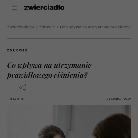
Zwierciadlo.pl
>
Zdrowie
>
Co wpływa na utrzymanie prawidłowego 
ZDROWIE
Co wpływa na utrzymanie
prawidłowego ciśnienia?
21 MARCA 2019
JULIA BERG