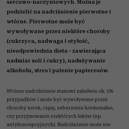
sercowo-naczyniowych. Można je
podzielić na nadciśnienie pierwotne i
wtórne. Pierwotne może być
wywoływane przez niektóre choroby
(cukrzyca, nadwaga i otyłość,
nieodpowiednia dieta - zawierająca
nadmiar soli i cukry), nadużywanie
alkoholu, stres i palenie papierosów.
Wtórne nadciśnienie stanowi zaledwie ok. 5%
przypadków i może być wywoływane przez
choroby nerek, ciążę, zaburzenia hormonalne,
czy przyjmowanie niektórych leków (np.
antykoncepcyjnych). Nadciśnienie może nie