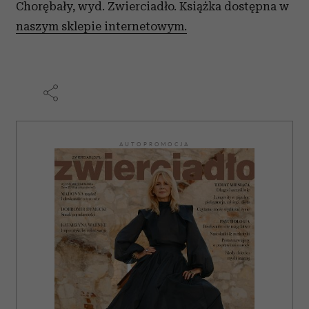
Chorębały, wyd. Zwierciadło. Książka dostępna w
naszym sklepie internetowym.
AUTOPROMOCJA