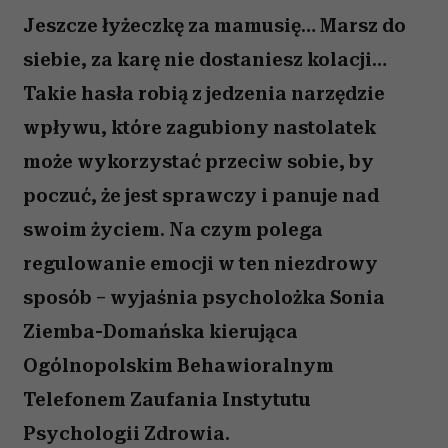
Jeszcze łyżeczkę za mamusię… Marsz do
siebie, za karę nie dostaniesz kolacji…
Takie hasła robią z jedzenia narzędzie
wpływu, które zagubiony nastolatek
może wykorzystać przeciw sobie, by
poczuć, że jest sprawczy i panuje nad
swoim życiem. Na czym polega
regulowanie emocji w ten niezdrowy
sposób – wyjaśnia psycholożka Sonia
Ziemba-Domańska kierująca
Ogólnopolskim Behawioralnym
Telefonem Zaufania Instytutu
Psychologii Zdrowia.