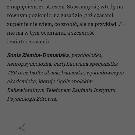
z napięciem, ze stresem. Stawiamy się wtedy na
równym poziomie, na zasadzie „też czasami
zupełnie nie wiem, co zrobić, ale na przykład…” –
nie ma w tym oceniania, a szczerość
i zainteresowanie.
Sonia Ziemba-Domańska
, psycholożka,
neuropsycholożka, certyfikowana specjalistka
TSR oraz biofeedback; badaczka, wykładowczyni
akademicka; kieruje Ogólnopolskim
Behawioralnym Telefonem Zaufania Instytutu
Psychologii Zdrowia.