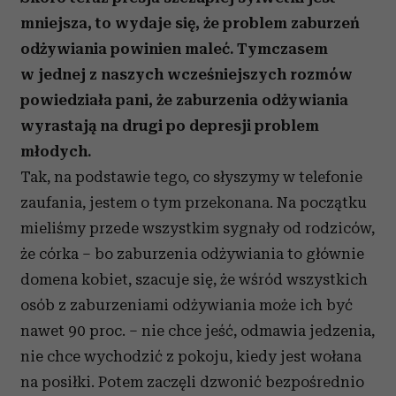
mniejsza, to wydaje się, że problem zaburzeń
odżywiania powinien maleć. Tymczasem
w jednej z naszych wcześniejszych rozmów
powiedziała pani, że zaburzenia odżywiania
wyrastają na drugi po depresji problem
młodych.
Tak, na podstawie tego, co słyszymy w telefonie
zaufania, jestem o tym przekonana. Na początku
mieliśmy przede wszystkim sygnały od rodziców,
że córka – bo zaburzenia odżywiania to głównie
domena kobiet, szacuje się, że wśród wszystkich
osób z zaburzeniami odżywiania może ich być
nawet 90 proc. – nie chce jeść, odmawia jedzenia,
nie chce wychodzić z pokoju, kiedy jest wołana
na posiłki. Potem zaczęli dzwonić bezpośrednio