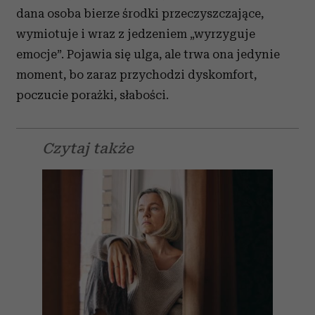
dana osoba bierze środki przeczyszczające,
wymiotuje i wraz z jedzeniem „wyrzyguje
emocje”. Pojawia się ulga, ale trwa ona jedynie
moment, bo zaraz przychodzi dyskomfort,
poczucie porażki, słabości.
Czytaj także