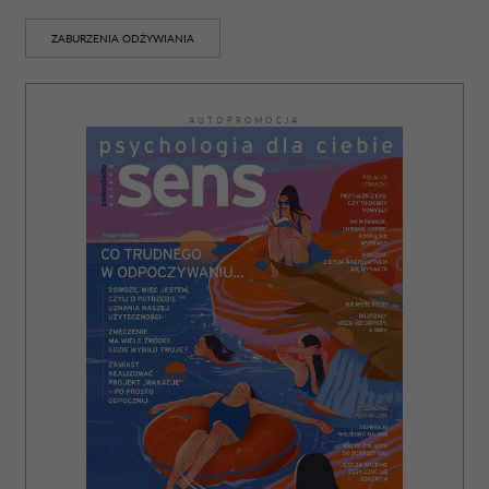
ZABURZENIA ODŻYWIANIA
AUTOPROMOCJA