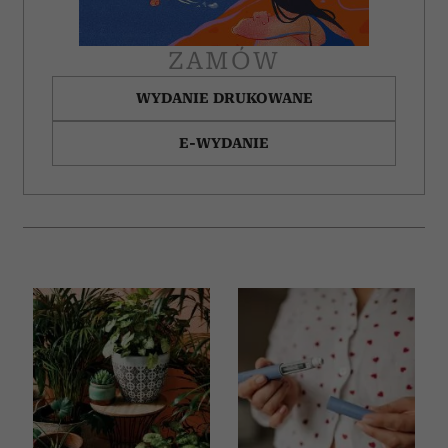
ZAMÓW
WYDANIE DRUKOWANE
E-WYDANIE