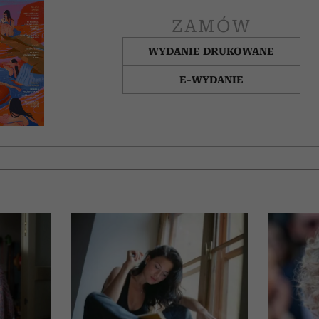
ZAMÓW
WYDANIE DRUKOWANE
E-WYDANIE