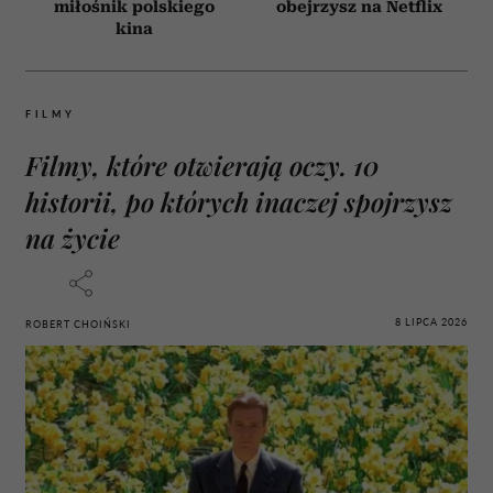
miłośnik polskiego
obejrzysz na Netflix
kina
FILMY
Filmy, które otwierają oczy. 10
historii, po których inaczej spojrzysz
na życie
8 LIPCA 2026
ROBERT CHOIŃSKI