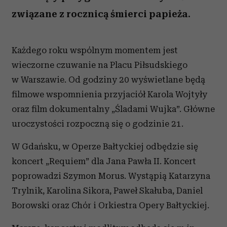
związane z rocznicą śmierci papieża.
Każdego roku wspólnym momentem jest
wieczorne czuwanie na Placu Piłsudskiego
w Warszawie. Od godziny 20 wyświetlane będą
filmowe wspomnienia przyjaciół Karola Wojtyły
oraz film dokumentalny „Śladami Wujka”. Główne
uroczystości rozpoczną się o godzinie 21.
W Gdańsku, w Operze Bałtyckiej odbędzie się
koncert „Requiem” dla Jana Pawła II. Koncert
poprowadzi Szymon Morus. Wystąpią Katarzyna
Trylnik, Karolina Sikora, Paweł Skałuba, Daniel
Borowski oraz Chór i Orkiestra Opery Bałtyckiej.