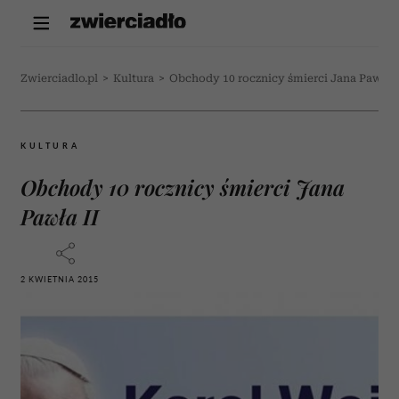
Zwierciadlo.pl
>
Kultura
>
Obchody 10 rocznicy śmierci Jana Pawła I
KULTURA
Obchody 10 rocznicy śmierci Jana
Pawła II
2 KWIETNIA 2015