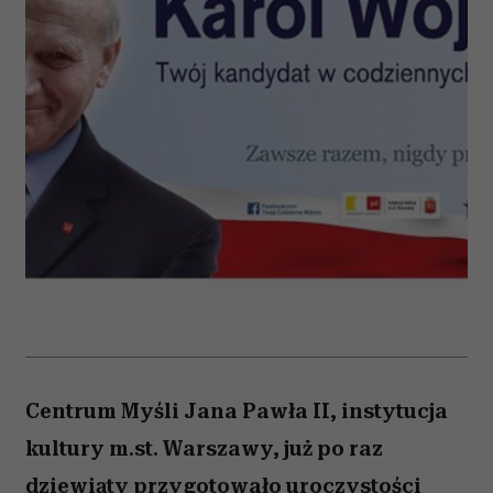
Centrum Myśli Jana Pawła II, instytucja
kultury m.st. Warszawy, już po raz
dziewiąty przygotowało uroczystości