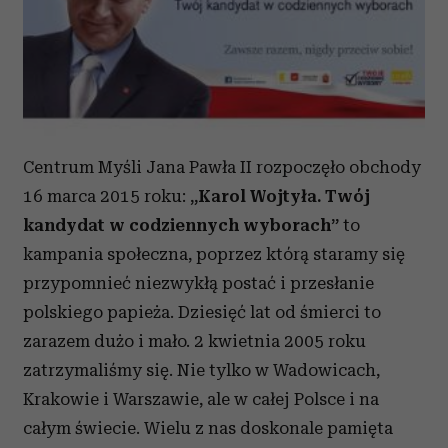
Centrum Myśli Jana Pawła II rozpoczęło obchody
16 marca 2015 roku:
„Karol Wojtyła. Twój
kandydat w codziennych wyborach”
to
kampania społeczna, poprzez którą staramy się
przypomnieć niezwykłą postać i przesłanie
polskiego papieża. Dziesięć lat od śmierci to
zarazem dużo i mało. 2 kwietnia 2005 roku
zatrzymaliśmy się. Nie tylko w Wadowicach,
Krakowie i Warszawie, ale w całej Polsce i na
całym świecie. Wielu z nas doskonale pamięta