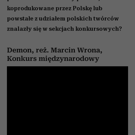
koprodukowane przez Polskę lub
powstałe z udziałem polskich twórców
znalazły się w sekcjach konkursowych?
Demon
,
reż. Marcin Wrona,
Konkurs międzynarodowy