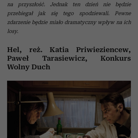
na przyszłość. Jednak ten dzień nie będzie
przebiegał jak się tego spodziewali. Pewne
zdarzenie będzie miało dramatyczny wpływ na ich
losy.
Hel, reż. Katia Priwieziencew,
Paweł Tarasiewicz, Konkurs
Wolny Duch