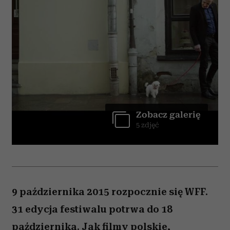
Zobacz galerię
5 zdjęć
9 października 2015 rozpocznie się WFF.
31 edycja festiwalu potrwa do 18
października. Jak filmy polskie,