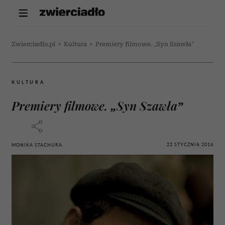
Zwierciadlo.pl
>
Kultura
>
Premiery filmowe. „Syn Szawła”
KULTURA
Premiery filmowe. „Syn Szawła”
22 STYCZNIA 2016
MONIKA STACHURA