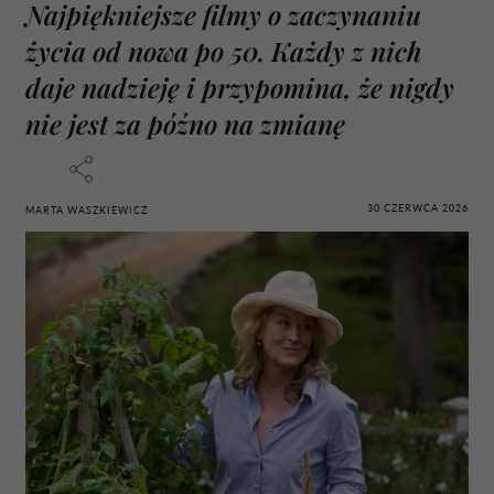
Najpiękniejsze filmy o zaczynaniu
życia od nowa po 50. Każdy z nich
daje nadzieję i przypomina, że nigdy
nie jest za późno na zmianę
30 CZERWCA 2026
MARTA WASZKIEWICZ