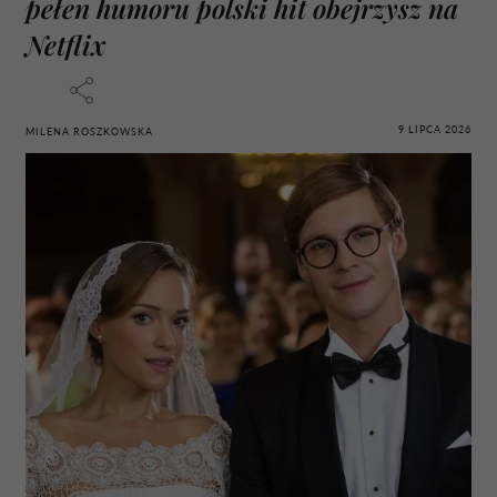
pełen humoru polski hit obejrzysz na
Netflix
9 LIPCA 2026
MILENA ROSZKOWSKA