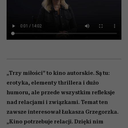
„Trzy miłości” to kino autorskie. Są tu:
erotyka, elementy thrillera i dużo
humoru, ale przede wszystkim refleksje
nad relacjami i związkami. Temat ten
zawsze interesował Łukasza Grzegorzka.
„Kino potrzebuje relacji. Dzięki nim