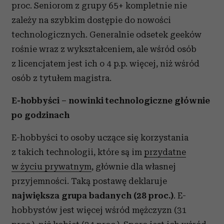
proc. Seniorom z grupy 65+ kompletnie nie
zależy na szybkim dostępie do nowości
technologicznych. Generalnie odsetek geeków
rośnie wraz z wykształceniem, ale wśród osób
z licencjatem jest ich o 4 p.p. więcej, niż wśród
osób z tytułem magistra.
E-hobbyści – nowinki technologiczne głównie
po godzinach
E-hobbyści to osoby uczące się korzystania
z takich technologii, które są im
przydatne
w życiu prywatnym
, głównie dla własnej
przyjemności. Taką postawę deklaruje
największa grupa badanych (28 proc.)
. E-
hobbystów jest więcej wśród mężczyzn (31