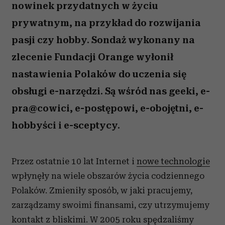
nowinek przydatnych w życiu
prywatnym, na przykład do rozwijania
pasji czy hobby. Sondaż wykonany na
zlecenie Fundacji Orange wyłonił
nastawienia Polaków do uczenia się
obsługi e-narzędzi. Są wśród nas geeki, e-
pra@cowici, e-postępowi, e-obojętni, e-
hobbyści i e-sceptycy.
Przez ostatnie 10 lat Internet i
nowe technologie
wpłynęły na wiele obszarów życia codziennego
Polaków. Zmieniły sposób, w jaki pracujemy,
zarządzamy swoimi finansami, czy utrzymujemy
kontakt z bliskimi. W 2005 roku spędzaliśmy