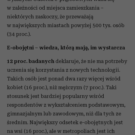
w zależności od miejsca zamieszkania –
niektórych zaskoczy, że przeważają
w największych miastach powyżej 500 tys. osób
(34 proc.).
E-obojętni – wiedza, którą mają, im wystarcza
12 proc. badanych
deklaruje, że nie ma potrzeby
uczenia się korzystania z nowych technologii.
Takich osób jest ponad dwa razy więcej wśród
kobiet (16 proc.), niż mężczyzn (7 proc.). Taki
stosunek jest bardziej popularny wśród
respondentów z wykształceniem podstawowym,
gimnazjalnym lub zawodowym, niż dla tych ze
średnim. Największy odsetek e-obojętnych jest
na wsi (16 proc.), ale w metropoliach jest ich