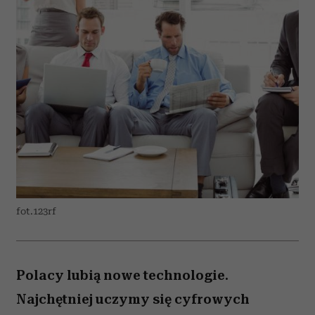
fot.123rf
Polacy lubią nowe technologie.
Najchętniej uczymy się cyfrowych