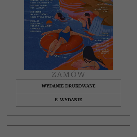
ZAMÓW
WYDANIE DRUKOWANE
E-WYDANIE