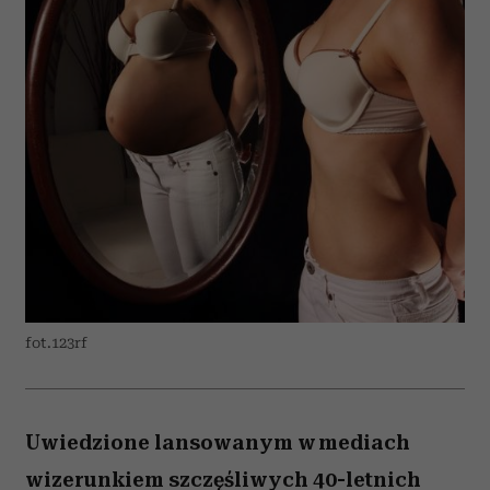
fot.123rf
Uwiedzione lansowanym w mediach
wizerunkiem szczęśliwych 40-letnich