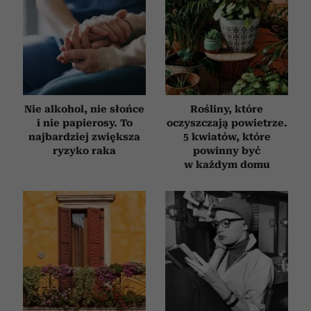
Nie alkohol, nie słońce
Rośliny, które
i nie papierosy. To
oczyszczają powietrze.
najbardziej zwiększa
5 kwiatów, które
ryzyko raka
powinny być
w każdym domu