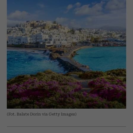
(Fot. Balate Dorin via Getty Images)