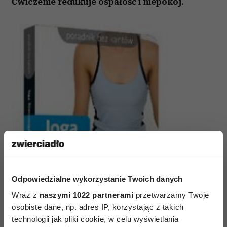
Ćwiczenie redukuje ospałość i niepokój.
Odpowiedzialne wykorzystanie Twoich danych
Wraz z
naszymi 1022 partnerami
przetwarzamy Twoje
osobiste dane, np. adres IP, korzystając z takich
technologii jak pliki cookie, w celu wyświetlania