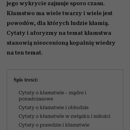
jego wykrycie zajmuje sporo czasu.
Kłamstwo ma wiele twarzy i wiele jest
powodów, dla których ludzie kłamią.
Cytaty i aforyzmy na temat kłamstwa
stanowią nieocenioną kopalnię wiedzy
na ten temat.
Spis treści:
Cytaty o kłamstwie – mądre i
ponadczasowe
Cytaty o kłamstwie i obłudzie
Cytaty o kłamstwie w związku i miłości
Cytaty o prawdzie i kłamstwie