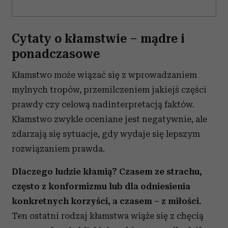
Cytaty o kłamstwie – mądre i
ponadczasowe
Kłamstwo może wiązać się z wprowadzaniem
mylnych tropów, przemilczeniem jakiejś części
prawdy czy celową nadinterpretacją faktów.
Kłamstwo zwykle oceniane jest negatywnie, ale
zdarzają się sytuacje, gdy wydaje się lepszym
rozwiązaniem prawda.
Dlaczego ludzie kłamią? Czasem ze strachu,
często z konformizmu lub dla odniesienia
konkretnych korzyści, a czasem – z miłości.
Ten ostatni rodzaj kłamstwa wiąże się z chęcią