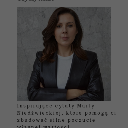
Inspirujące cytaty Marty
Niedźwieckiej, które pomogą ci
zbudować silne poczucie
własnej wartości