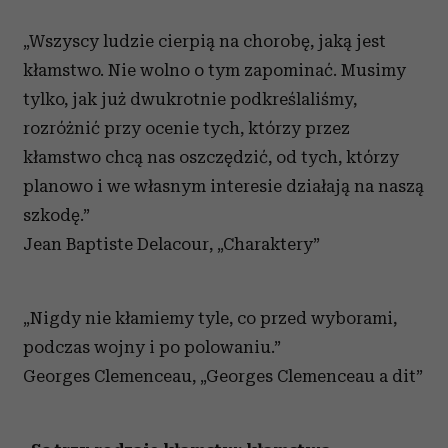
„Wszyscy ludzie cierpią na chorobę, jaką jest
kłamstwo. Nie wolno o tym zapominać. Musimy
tylko, jak już dwukrotnie podkreślaliśmy,
rozróżnić przy ocenie tych, którzy przez
kłamstwo chcą nas oszczędzić, od tych, którzy
planowo i we własnym interesie działają na naszą
szkodę.”
Jean Baptiste Delacour, „Charaktery”
„Nigdy nie kłamiemy tyle, co przed wyborami,
podczas wojny i po polowaniu.”
Georges Clemenceau, „Georges Clemenceau a dit”