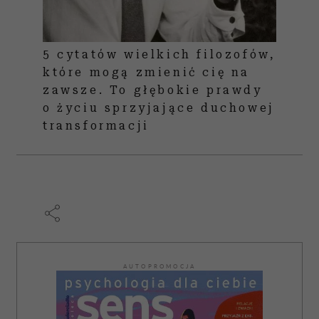
5 cytatów wielkich filozofów,
które mogą zmienić cię na
zawsze. To głębokie prawdy
o życiu sprzyjające duchowej
transformacji
AUTOPROMOCJA