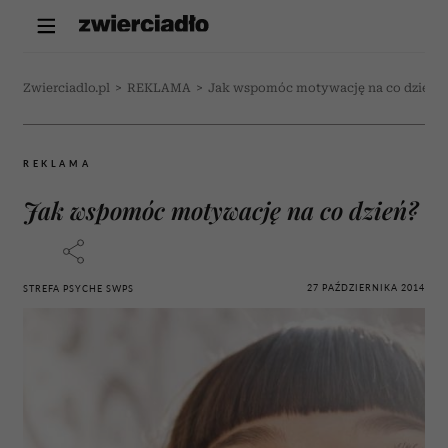
Zwierciadlo.pl
>
REKLAMA
>
Jak wspomóc motywację na co dzień?
REKLAMA
Jak wspomóc motywację na co dzień?
27 PAŹDZIERNIKA 2014
STREFA PSYCHE SWPS