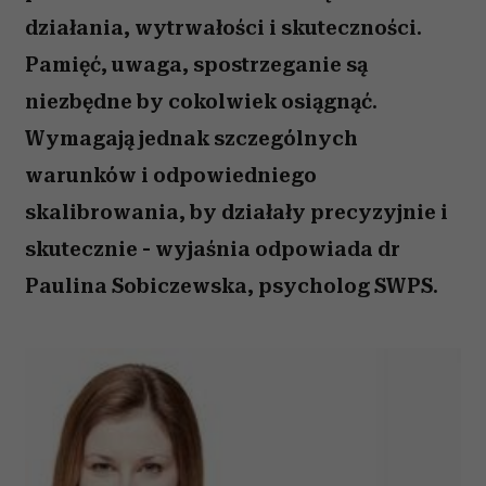
działania, wytrwałości i skuteczności.
Pamięć, uwaga, spostrzeganie są
niezbędne by cokolwiek osiągnąć.
Wymagają jednak szczególnych
warunków i odpowiedniego
skalibrowania, by działały precyzyjnie i
skutecznie - wyjaśnia odpowiada dr
Paulina Sobiczewska, psycholog SWPS.