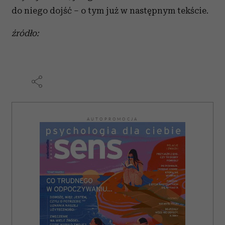
do niego dojść – o tym już w następnym tekście.
źródło:
AUTOPROMOCJA