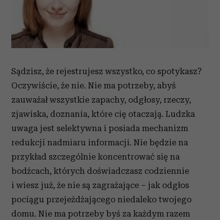
Sądzisz, że rejestrujesz wszystko, co spotykasz?
Oczywiście, że nie. Nie ma potrzeby, abyś
zauważał wszystkie zapachy, odgłosy, rzeczy,
zjawiska, doznania, które cię otaczają. Ludzka
uwaga jest selektywna i posiada mechanizm
redukcji nadmiaru informacji. Nie będzie na
przykład szczególnie koncentrować się na
bodźcach, których doświadczasz codziennie
i wiesz już, że nie są zagrażające – jak odgłos
pociągu przejeżdżającego niedaleko twojego
domu. Nie ma potrzeby byś za każdym razem