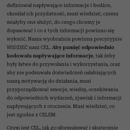
definiował napływające informacje i bodźce,
określał ich przydatność, musi wiedzieć, czemu
miałyby one służyć, do czego chcemy je
dopasować i co z tych informacji powinno się
wyłonić. Nasza wyobraźnia powinna precyzyjnie
WIDZIEĆ nasz CEL.
Aby pamięć odpowiednio
kodowała napływające informacje
, tak żeby
były łatwe do przywołania i wykorzystania, oraz
aby nie podsuwała doświadczeń osłabiających
naszą motywację do działania, musi
przyporządkować emocje, wiedzę, oczekiwania
do odpowiednich wydarzeń, zjawisk i informacji
napływających z otoczenia. Musi wiedzieć, co
jest zgodne z CELEM.
Czym jest CEL, jak go sformułować i skutecznie