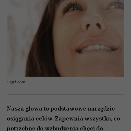
123rf.com
Nasza głowa to podstawowe narzędzie
osiągania celów. Zapewnia wszystko, co
potrzebne do wzbudzenia chęci do