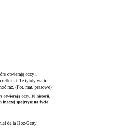
e otwierają oczy. 10 historii,
h inaczej spojrzysz na życie