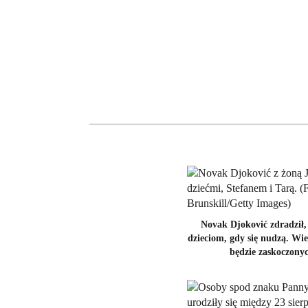
Novak Djoković zdradził,
dzieciom, gdy się nudzą. Wi
będzie zaskoczony