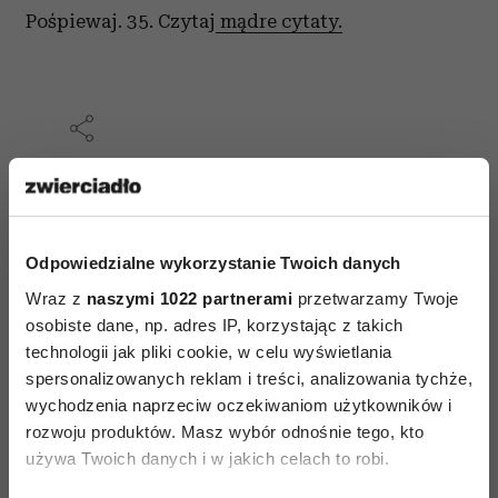
Pośpiewaj. 35. Czytaj
mądre cytaty.
AUTOPROMOCJA
Odpowiedzialne wykorzystanie Twoich danych
Wraz z
naszymi 1022 partnerami
przetwarzamy Twoje
osobiste dane, np. adres IP, korzystając z takich
technologii jak pliki cookie, w celu wyświetlania
spersonalizowanych reklam i treści, analizowania tychże,
wychodzenia naprzeciw oczekiwaniom użytkowników i
rozwoju produktów. Masz wybór odnośnie tego, kto
używa Twoich danych i w jakich celach to robi.