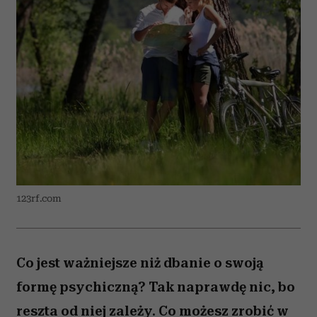
123rf.com
Co jest ważniejsze niż dbanie o swoją
formę psychiczną? Tak naprawdę nic, bo
reszta od niej zależy. Co możesz zrobić w