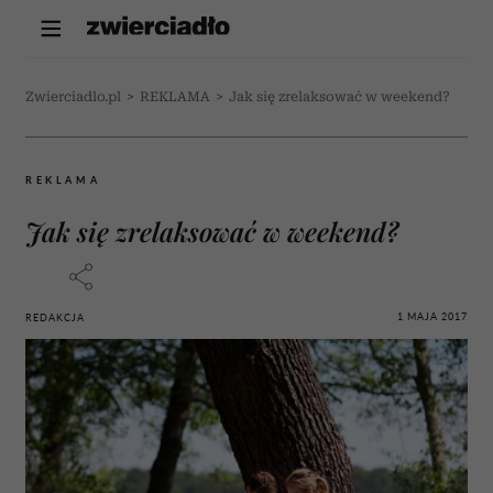
Zwierciadlo.pl
>
REKLAMA
>
Jak się zrelaksować w weekend?
REKLAMA
Jak się zrelaksować w weekend?
1 MAJA 2017
REDAKCJA