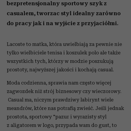
bezpretensjonalny sportowy szyk z
casualem, tworzac styl idealny zarówno
do pracy jak i na wyjście z przyjaciółmi.
Lacoste to matka, która uwielbiają za pewnie nie
tylko wielbiciele tenisa i koszulek polo ale także
wszystkich tych, którzy w modzie poszukują
prostoty, najwyższej jakości i kochają casual.
Moda codzienna, sprawia nam często więcej
zagwozdek niż strój biznesowy czy wieczorowy.
Casual ma, niczym prawdziwy labirynt wiele
meandrów, które nas potrafią zwieść. Jeśli jednak
prostota, sportowy "pazur i wyrazisty styl
z aligatorem w logo, przypada wam do gust, to