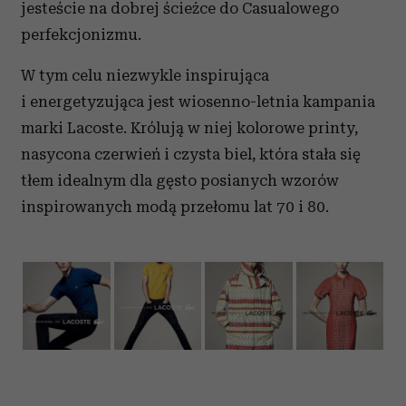
jesteście na dobrej ścieżce do Casualowego
perfekcjonizmu.
W tym celu niezwykle inspirująca
i energetyzująca jest wiosenno-letnia kampania
marki Lacoste. Królują w niej kolorowe printy,
nasycona czerwień i czysta biel, która stała się
tłem idealnym dla gęsto posianych wzorów
inspirowanych modą przełomu lat 70 i 80.