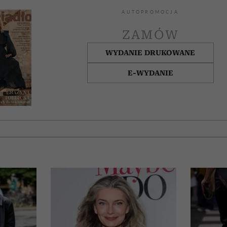
AUTOPROMOCJA
ZAMÓW
WYDANIE DRUKOWANE
E-WYDANIE