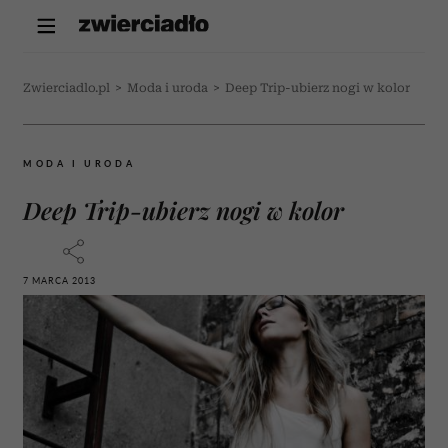
Zwierciadlo.pl
>
Moda i uroda
>
Deep Trip-ubierz nogi w kolor
MODA I URODA
Deep Trip-ubierz nogi w kolor
7 MARCA 2013