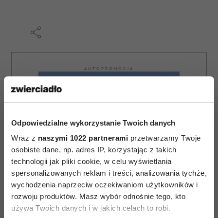
AUTOPROMOCJA
Odpowiedzialne wykorzystanie Twoich danych
Wraz z
naszymi 1022 partnerami
przetwarzamy Twoje
osobiste dane, np. adres IP, korzystając z takich
technologii jak pliki cookie, w celu wyświetlania
spersonalizowanych reklam i treści, analizowania tychże,
wychodzenia naprzeciw oczekiwaniom użytkowników i
rozwoju produktów. Masz wybór odnośnie tego, kto
używa Twoich danych i w jakich celach to robi.