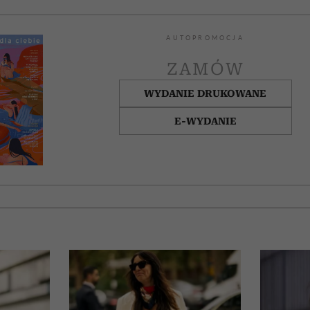
AUTOPROMOCJA
ZAMÓW
WYDANIE DRUKOWANE
E-WYDANIE