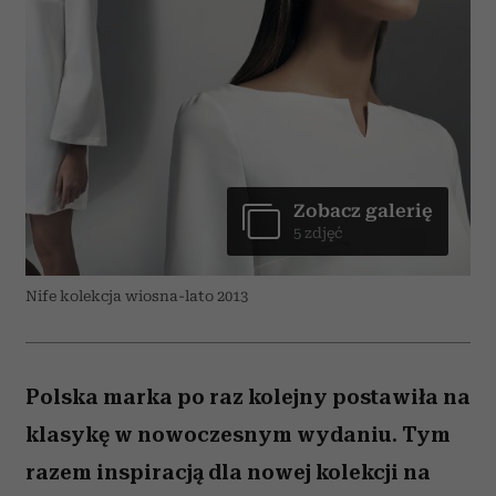
Zobacz galerię
5 zdjęć
Nife kolekcja wiosna-lato 2013
Polska marka po raz kolejny postawiła na
klasykę w nowoczesnym wydaniu. Tym
razem inspiracją dla nowej kolekcji na