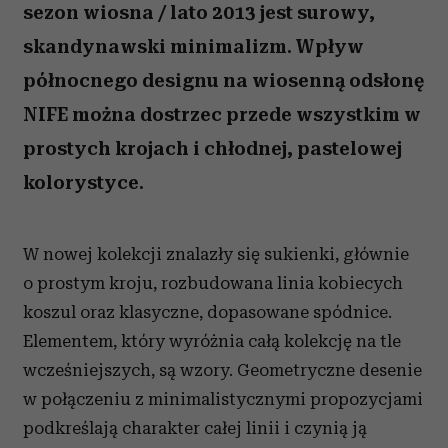
sezon wiosna / lato 2013 jest surowy,
skandynawski minimalizm. Wpływ
północnego designu na wiosenną odsłonę
NIFE można dostrzec przede wszystkim w
prostych krojach i chłodnej, pastelowej
kolorystyce.
W nowej kolekcji znalazły się sukienki, głównie
o prostym kroju, rozbudowana linia kobiecych
koszul oraz klasyczne, dopasowane spódnice.
Elementem, który wyróżnia całą kolekcję na tle
wcześniejszych, są wzory. Geometryczne desenie
w połączeniu z minimalistycznymi propozycjami
podkreślają charakter całej linii i czynią ją