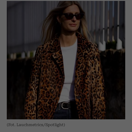
(Fot. Lauchmetrics/Spotlight)