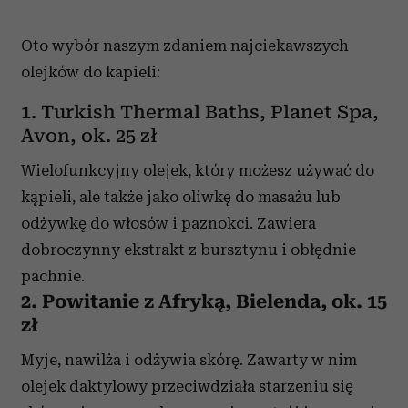
Oto wybór naszym zdaniem najciekawszych
olejków do kapieli:
1. Turkish Thermal Baths, Planet Spa,
Avon, ok. 25 zł
Wielofunkcyjny olejek, który możesz używać do
kąpieli, ale także jako oliwkę do masażu lub
odżywkę do włosów i paznokci. Zawiera
dobroczynny ekstrakt z bursztynu i obłędnie
pachnie.
2. Powitanie z Afryką, Bielenda, ok. 15
zł
Myje, nawilża i odżywia skórę. Zawarty w nim
olejek daktylowy przeciwdziała starzeniu się