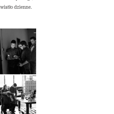
światło dzienne.