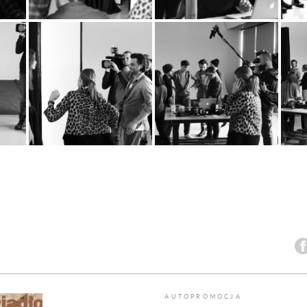
AUTOPROMOCJA