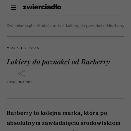
Zwierciadlo.pl
>
Moda i uroda
>
Lakiery do paznokci od Burberry
MODA I URODA
Lakiery do paznokci od Burberry
2 KWIETNIA 2013
Burberry to kolejna marka, która po
absolutnym zawładnięciu środowiskiem