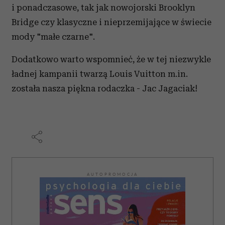
i ponadczasowe, tak jak nowojorski Brooklyn
Bridge czy klasyczne i nieprzemijające w świecie
mody "małe czarne".
Dodatkowo warto wspomnieć, że w tej niezwykle
ładnej kampanii twarzą Louis Vuitton m.in.
została nasza piękna rodaczka - Jac Jagaciak!
AUTOPROMOCJA