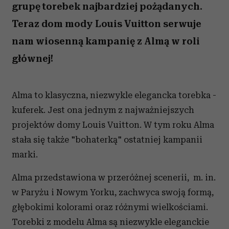
grupę torebek najbardziej pożądanych.
Teraz dom mody Louis Vuitton serwuje
nam wiosenną kampanię z Almą w roli
głównej!
Alma to klasyczna, niezwykle elegancka torebka -
kuferek. Jest ona jednym z najważniejszych
projektów domy Louis Vuitton. W tym roku Alma
stała się także "bohaterką" ostatniej kampanii
marki.
Alma przedstawiona w przeróżnej scenerii, m. in.
w Paryżu i Nowym Yorku, zachwyca swoją formą,
głębokimi kolorami oraz różnymi wielkościami.
Torebki z modelu Alma są niezwykle eleganckie