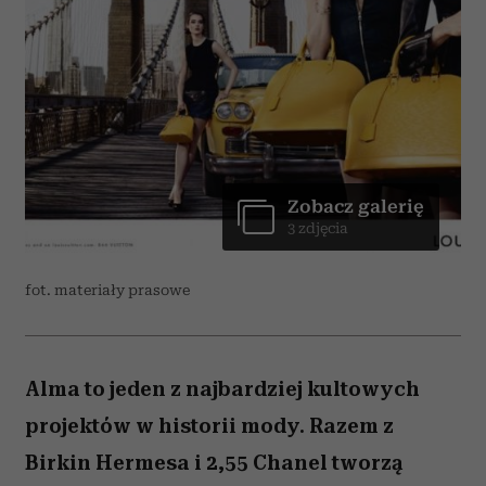
Zobacz galerię
3 zdjęcia
fot. materiały prasowe
Alma to jeden z najbardziej kultowych
projektów w historii mody. Razem z
Birkin Hermesa i 2,55 Chanel tworzą