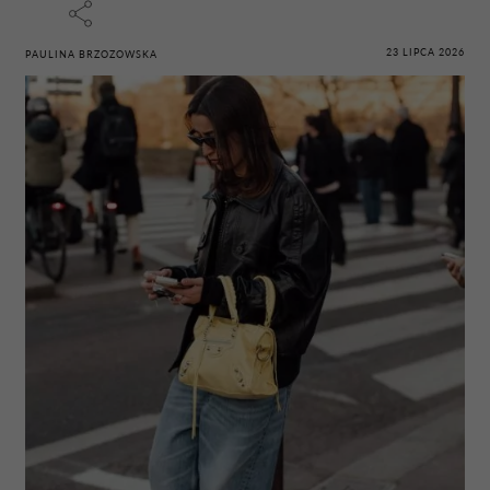
23 LIPCA 2026
PAULINA BRZOZOWSKA