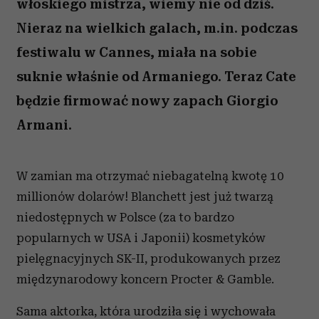
włoskiego mistrza, wiemy nie od dziś.
Nieraz na wielkich galach, m.in. podczas
festiwalu w Cannes, miała na sobie
suknie właśnie od Armaniego. Teraz Cate
będzie firmować nowy zapach Giorgio
Armani.
W zamian ma otrzymać niebagatelną kwotę 10
millionów dolarów! Blanchett jest już twarzą
niedostępnych w Polsce (za to bardzo
popularnych w USA i Japonii) kosmetyków
pielęgnacyjnych SK-II, produkowanych przez
międzynarodowy koncern Procter & Gamble.
Sama aktorka, która urodziła się i wychowała