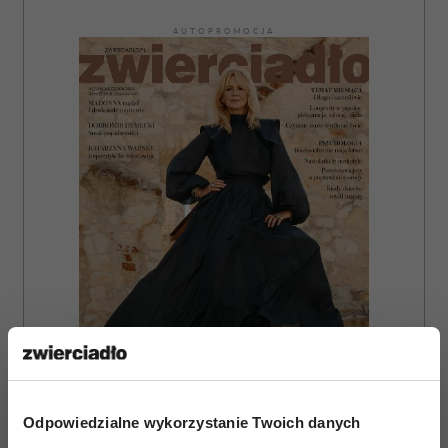
AUTOPROMOCJA
Odpowiedzialne wykorzystanie Twoich danych
ZAMÓW