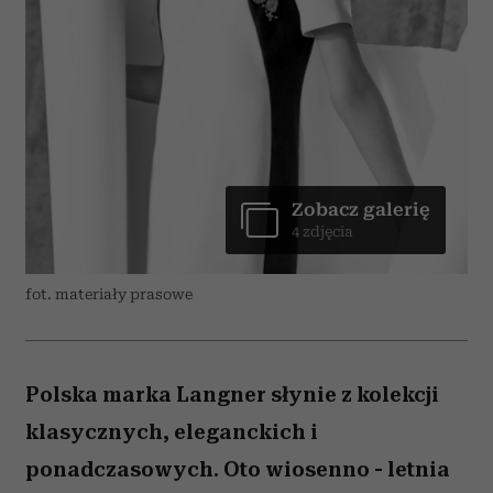
Zobacz galerię
4 zdjęcia
fot. materiały prasowe
Polska marka Langner słynie z kolekcji
klasycznych, eleganckich i
ponadczasowych. Oto wiosenno - letnia