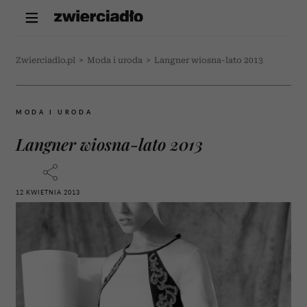
Zwierciadlo.pl
>
Moda i uroda
>
Langner wiosna-lato 2013
MODA I URODA
Langner wiosna-lato 2013
12 KWIETNIA 2013