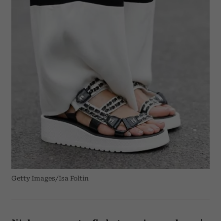
Getty Images/Isa Foltin