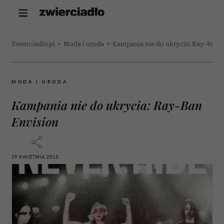
Zwierciadlo.pl
>
Moda i uroda
>
Kampania nie do ukrycia: Ray-Ban 
MODA I URODA
Kampania nie do ukrycia: Ray-Ban
Envision
29 KWIETNIA 2013