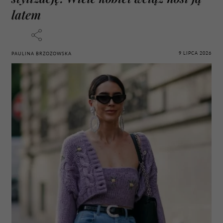
latem
9 LIPCA 2026
PAULINA BRZOZOWSKA