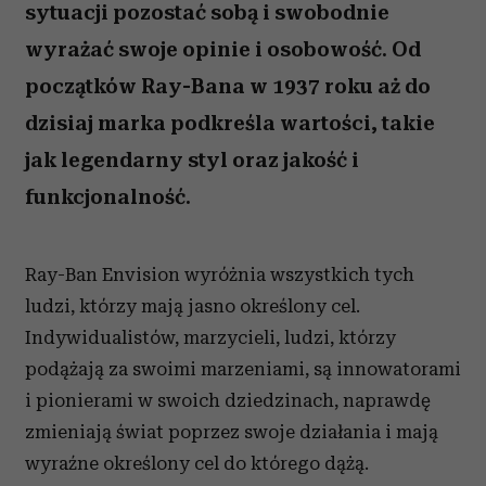
sytuacji pozostać sobą i swobodnie
wyrażać swoje opinie i osobowość. Od
początków Ray-Bana w 1937 roku aż do
dzisiaj marka podkreśla wartości, takie
jak legendarny styl oraz jakość i
funkcjonalność.
Ray-Ban Envision wyróżnia wszystkich tych
ludzi, którzy mają jasno określony cel.
Indywidualistów, marzycieli, ludzi, którzy
podążają za swoimi marzeniami, są innowatorami
i pionierami w swoich dziedzinach, naprawdę
zmieniają świat poprzez swoje działania i mają
wyraźne określony cel do którego dążą.