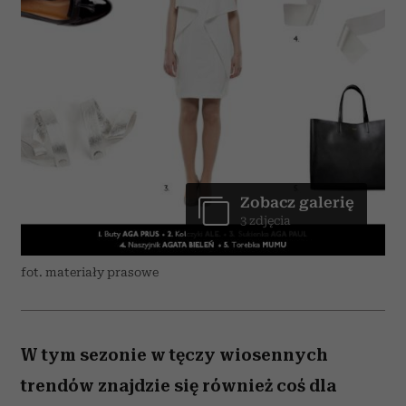
Zobacz galerię
3 zdjęcia
fot. materiały prasowe
W tym sezonie w tęczy wiosennych
trendów znajdzie się również coś dla