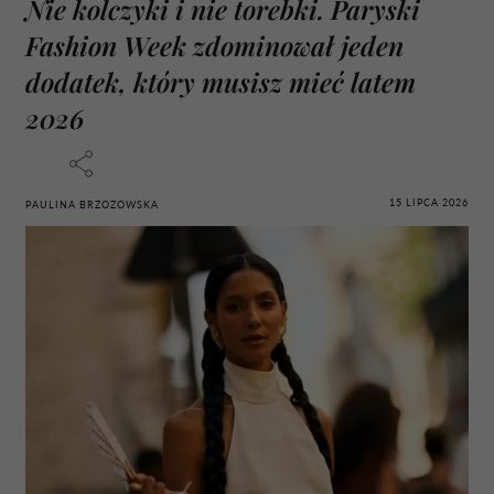
Nie kolczyki i nie torebki. Paryski
Fashion Week zdominował jeden
dodatek, który musisz mieć latem
2026
15 LIPCA 2026
PAULINA BRZOZOWSKA