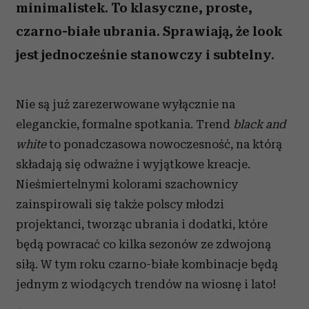
minimalistek. To klasyczne, proste,
czarno-białe ubrania. Sprawiają, że look
jest jednocześnie stanowczy i subtelny.
Nie są już zarezerwowane wyłącznie na
eleganckie, formalne spotkania. Trend
black and
white
to ponadczasowa nowoczesność, na którą
składają się odważne i wyjątkowe kreacje.
Nieśmiertelnymi kolorami szachownicy
zainspirowali się także polscy młodzi
projektanci, tworząc ubrania i dodatki, które
będą powracać co kilka sezonów ze zdwojoną
siłą. W tym roku czarno-białe kombinacje będą
jednym z wiodących trendów na wiosnę i lato!