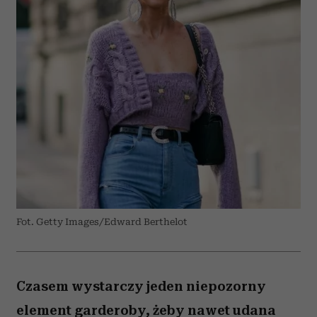
Fot. Getty Images/Edward Berthelot
Czasem wystarczy jeden niepozorny
element garderoby, żeby nawet udana