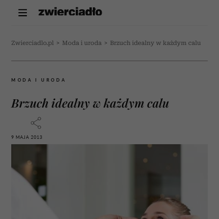
Zwierciadlo.pl
>
Moda i uroda
>
Brzuch idealny w każdym calu
MODA I URODA
Brzuch idealny w każdym calu
9 MAJA 2013