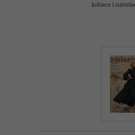
kobiece i subteln