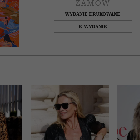
ZAMÓW
WYDANIE DRUKOWANE
E-WYDANIE