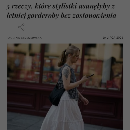
5 rzeczy, które stylistki usunęłyby z
letniej garderoby bez zastanowienia
16 LIPCA 2026
PAULINA BRZOZOWSKA