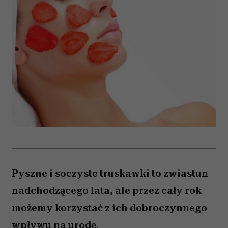
Pyszne i soczyste truskawki to zwiastun
nadchodzącego lata, ale przez cały rok
możemy korzystać z ich dobroczynnego
wpływu na urodę.