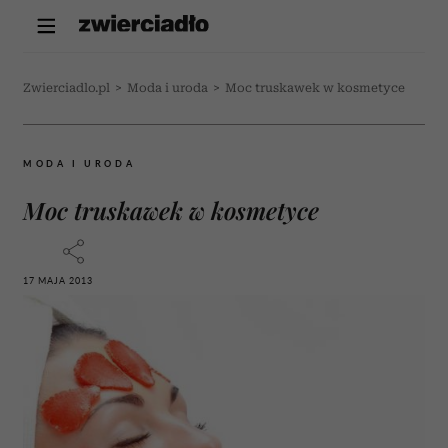
Zwierciadlo.pl
>
Moda i uroda
>
Moc truskawek w kosmetyce
MODA I URODA
Moc truskawek w kosmetyce
17 MAJA 2013