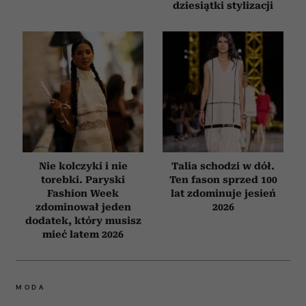
dziesiątki stylizacji
Nie kolczyki i nie
Talia schodzi w dół.
torebki. Paryski
Ten fason sprzed 100
Fashion Week
lat zdominuje jesień
zdominował jeden
2026
dodatek, który musisz
mieć latem 2026
MODA