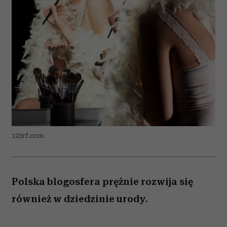
123rf.com
Polska blogosfera prężnie rozwija się
również w dziedzinie urody.