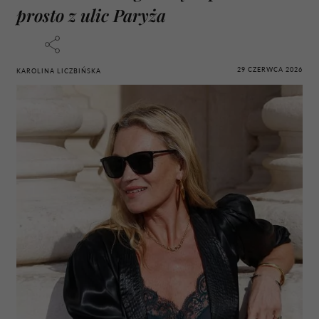
prosto z ulic Paryża
29 CZERWCA 2026
KAROLINA LICZBIŃSKA