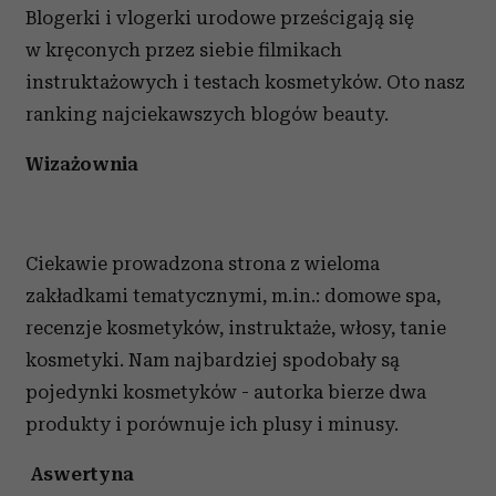
Blogerki i vlogerki urodowe prześcigają się
w kręconych przez siebie filmikach
instruktażowych i testach kosmetyków. Oto nasz
ranking najciekawszych blogów beauty.
Wizażownia
Ciekawie prowadzona strona z wieloma
zakładkami tematycznymi, m.in.: domowe spa,
recenzje kosmetyków, instruktaże, włosy, tanie
kosmetyki. Nam najbardziej spodobały są
pojedynki kosmetyków - autorka bierze dwa
produkty i porównuje ich plusy i minusy.
Aswertyna