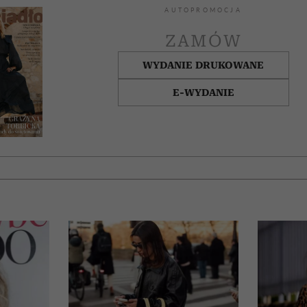
AUTOPROMOCJA
ZAMÓW
WYDANIE DRUKOWANE
E-WYDANIE